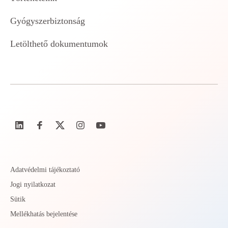
Gyógyszerbiztonság
Letölthető dokumentumok
Adatvédelmi tájékoztató
Jogi nyilatkozat
Sütik
Mellékhatás bejelentése