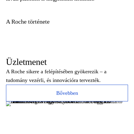
A Roche története
Üzletmenet
A Roche sikere a felépítésében gyökerezik – a
tudomány vezérli, és innovációra tervezték.
Bővebben