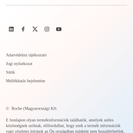
Adatvédelmi tájékoztató
Jogi nyilatkozat
Sütik
Mellékhatás bejelentése
©
Roche (Magyarország) Kft.
E honlapon olyan termékinformációk találhatók, amelyek széles
közönségnek szólnak; előfordulhat, hogy ezek a termék információk
vagy részletes leírások az Ön országában másként nem hozzáférhetőek,