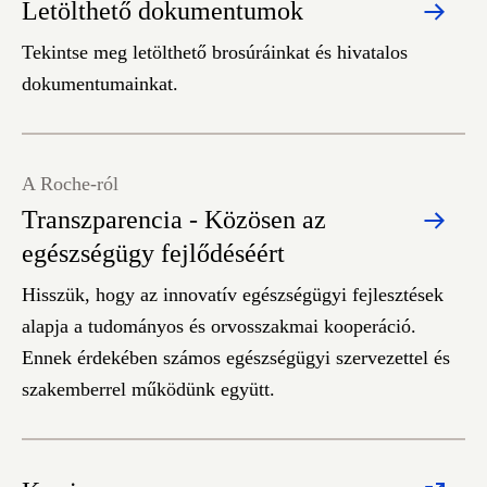
Letölthető dokumentumok
Tekintse meg letölthető brosúráinkat és hivatalos
dokumentumainkat.
A Roche-ról
Transzparencia - Közösen az
egészségügy fejlődéséért
Hisszük, hogy az innovatív egészségügyi fejlesztések
alapja a tudományos és orvosszakmai kooperáció.
Ennek érdekében számos egészségügyi szervezettel és
szakemberrel működünk együtt.