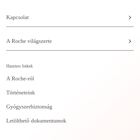
Kapcsolat
A Roche világszerte
Hasznos linkek
A Roche-ról
Történeteink
Gyógyszerbiztonság
Letölthető dokumentumok