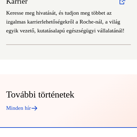
Karrier
Keresse meg hivatását, és tudjon meg többet az
izgalmas karrierlehetőségekről a Roche-nál, a világ
egyik vezető, kutatásalapú egészségügyi vállalatánál!
További történetek
Minden hír