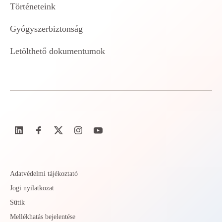
Történeteink
Gyógyszerbiztonság
Letölthető dokumentumok
Adatvédelmi tájékoztató
Jogi nyilatkozat
Sütik
Mellékhatás bejelentése