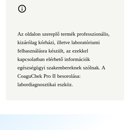
Az oldalon szereplő termék professzionális,
kizárólag kórházi, illetve laboratóriumi
felhasználásra készült, az ezekkel
kapcsolatban elérhető információk
egészségügyi szakembereknek szólnak. A
CoaguChek Pro II besorolása:
labordiagnosztikai eszköz.